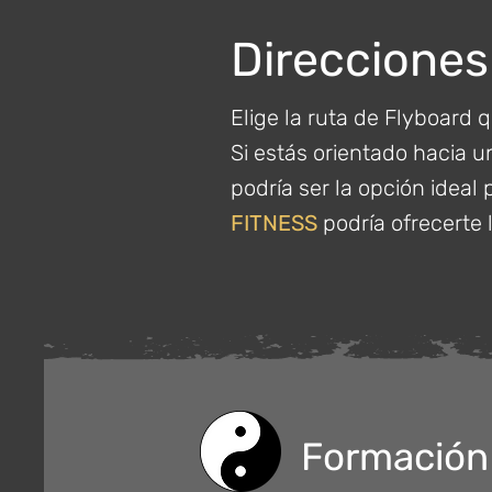
Direcciones
Elige la ruta de Flyboard 
Si estás orientado hacia u
podría ser la opción ideal 
FITNESS
podría ofrecerte
Formación