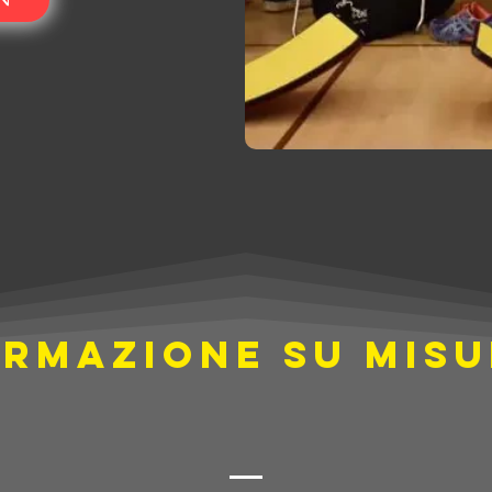
RMAZIONE SU MIS