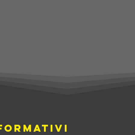
 FORMATIVI