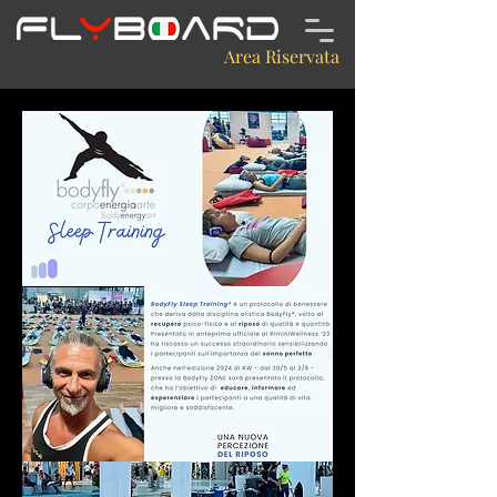
Area Riservata