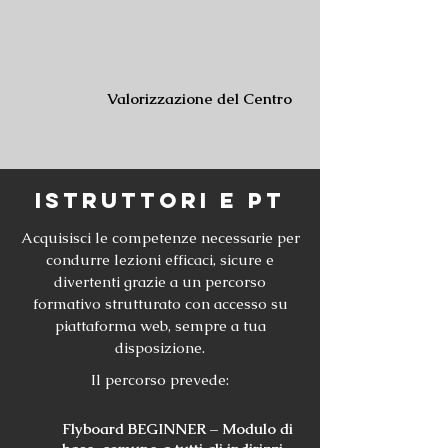
Valorizzazione del Centro
Istruttori e pt
Acquisisci le competenze necessarie per
condurre lezioni efficaci, sicure e
divertenti grazie a un percorso
formativo strutturato con accesso su
piattaforma web, sempre a tua
disposizione.
Il percorso prevede:
Flyboard BEGINNER – Modulo di