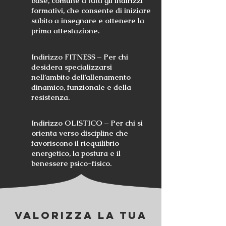
base, comune a tutti gli indirizzi
formativi, che consente di iniziare
subito a insegnare e ottenere la
prima attestazione.
Indirizzo FITNESS – Per chi
desidera specializzarsi
nell’ambito dell’allenamento
dinamico, funzionale e della
resistenza.
Indirizzo OLISTICO – Per chi si
orienta verso discipline che
favoriscono il riequilibrio
energetico, la postura e il
benessere psico-fisico.
Valorizza la tua