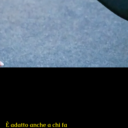
È adatto anche a chi fa