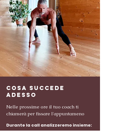
Cosa succede
adesso
Nelle prossime ore il tuo coach ti
chiamerà per fissare l'appuntameno
Durante la call analizzeremo insieme:
la tua situazione attuale,