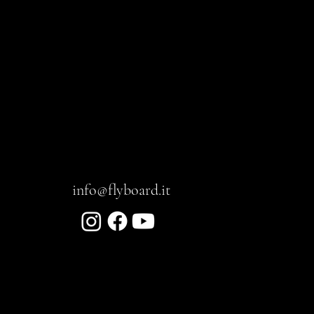
info@flyboard.it