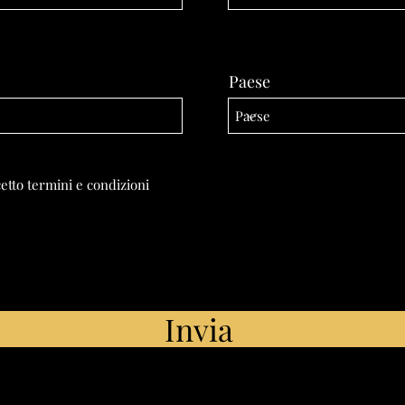
Paese
etto termini e condizioni
Invia