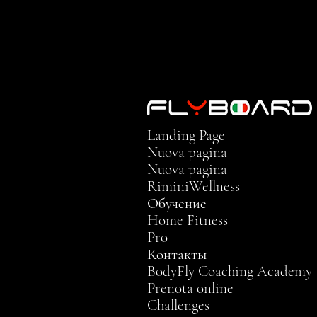
Landing Page
Nuova pagina
Nuova pagina
RiminiWellness
Обучение
Home Fitness
Pro
Контакты
BodyFly Coaching Academy
Prenota online
Challenges