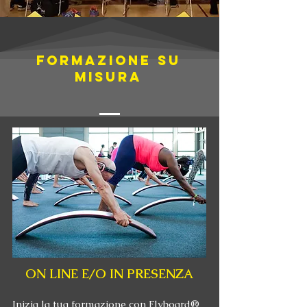
FORMAZIONE SU
MISURA
ON LINE E/O IN PRESENZA
Inizia la tua formazione con Flyboard®