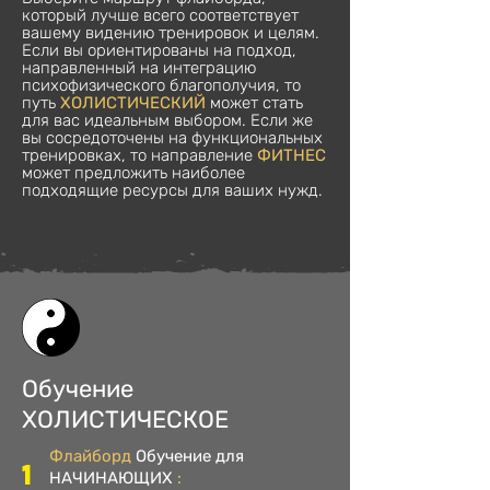
который лучше всего соответствует
вашему видению тренировок и целям.
Если вы ориентированы на подход,
направленный на интеграцию
психофизического благополучия, то
путь
ХОЛИСТИЧЕСКИЙ
может стать
для вас идеальным выбором. Если же
вы сосредоточены на функциональных
тренировках, то направление
ФИТНЕС
может предложить наиболее
подходящие ресурсы для ваших нужд.
Обучение
ХОЛИСТИЧЕСКОЕ
Флайборд
Обучение
для
1
НАЧИНАЮЩИХ
: