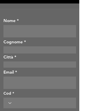
Nome
Cognome
Città
Email
Cod