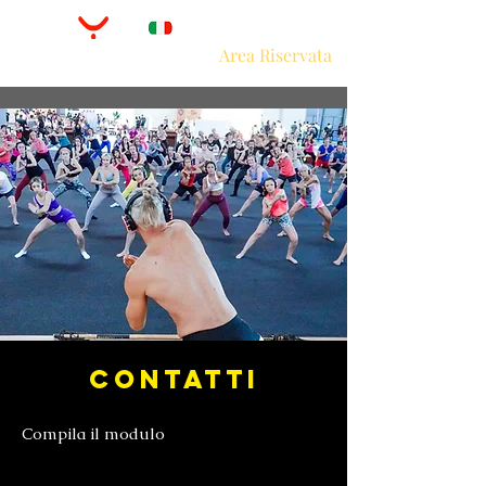
Area Riservata
CONTATTI
Compila il modulo