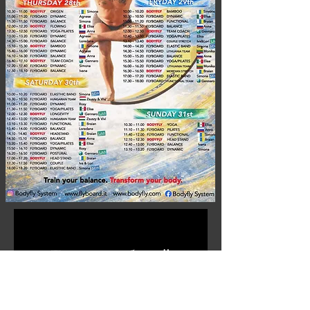
Пока нет событий