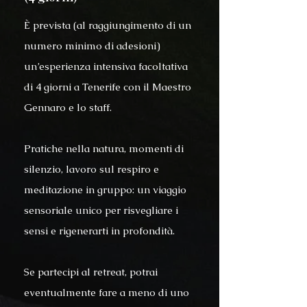
È prevista (al raggiungimento di un
numero minimo di adesioni)
un’esperienza intensiva facoltativa
di 4 giorni a Tenerife con il Maestro
Gennaro e lo staff.
Pratiche nella natura, momenti di
silenzio, lavoro sul respiro e
meditazione in gruppo: un viaggio
sensoriale unico per risvegliare i
sensi e rigenerarti in profondità.
Se partecipi al retreat, potrai
eventualmente fare a meno di uno