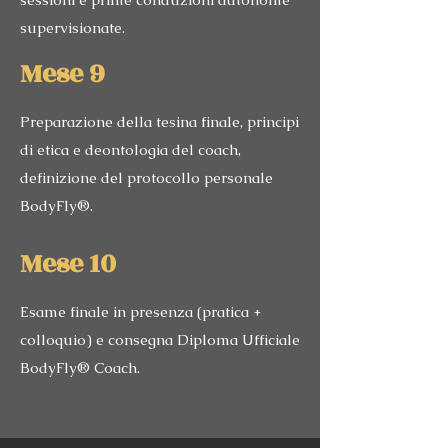
supervisionate.
Mese 9
Preparazione della tesina finale, principi
di etica e deontologia del coach,
definizione del protocollo personale
BodyFly®.
Mese 10
Esame finale in presenza (pratica +
colloquio) e consegna Diploma Ufficiale
BodyFly® Coach.