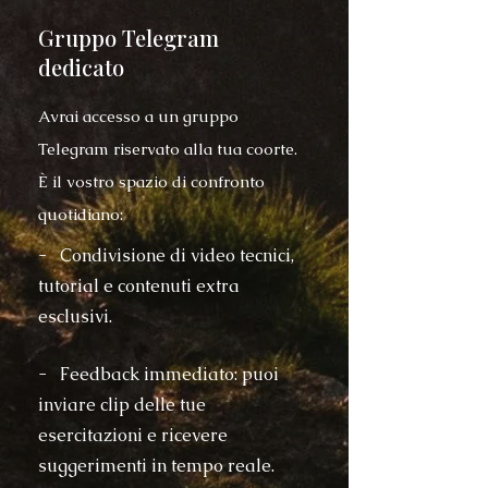
Gruppo Telegram
dedicato
Avrai accesso a un gruppo
Telegram riservato alla tua coorte.
È il vostro spazio di confronto
quotidiano:
- Condivisione di video tecnici,
tutorial e contenuti extra
esclusivi.
- Feedback immediato: puoi
inviare clip delle tue
esercitazioni e ricevere
suggerimenti in tempo reale.