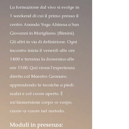
La formazione dal vivo si svolge in
3 weekend di cui il primo presso il
centro Ananda Yoga Ahimsa a San
Giovanni in Marigliano, (Rimini).
Gli altri in via di definizione. Ogni
incontro inizia il venerdì alle ore
14:00 e termina la domenica alle
ore 13:00. Qui vivrai l’esperienza
diretta col Maestro Gennaro,
apprendendo le tecniche a piedi
scalzi e col cuore aperto. È
un’immersione corpo-a-corpo,
cuore-a-cuore nel metodo.
Moduli in presenza: