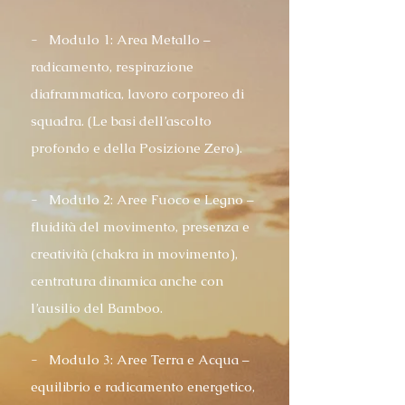
- Modulo 1: Area Metallo –
radicamento, respirazione
diaframmatica, lavoro corporeo di
squadra. (Le basi dell’ascolto
profondo e della Posizione Zero).
- Modulo 2: Aree Fuoco e Legno –
fluidità del movimento, presenza e
creatività (chakra in movimento),
centratura dinamica anche con
l’ausilio del Bamboo.
- Modulo 3: Aree Terra e Acqua –
equilibrio e radicamento energetico,