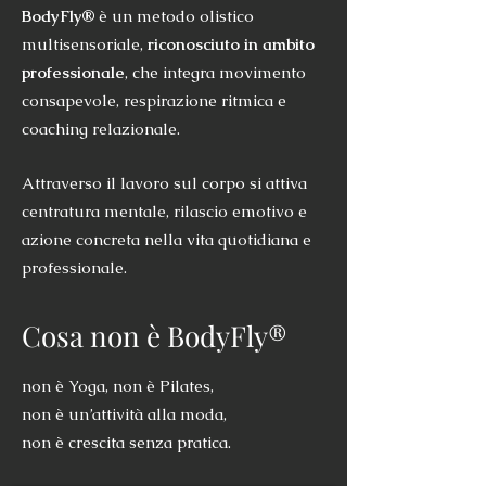
BodyFly®
è un metodo olistico
multisensoriale,
riconosciuto in ambito
professionale
, che integra movimento
consapevole, respirazione ritmica e
coaching relazionale.
Attraverso il lavoro sul corpo si attiva
centratura mentale, rilascio emotivo e
azione concreta nella vita quotidiana e
professionale.
Cosa non è BodyFly®
non è Yoga, non è Pilates,
non è un’attività alla moda,
non è crescita senza pratica.