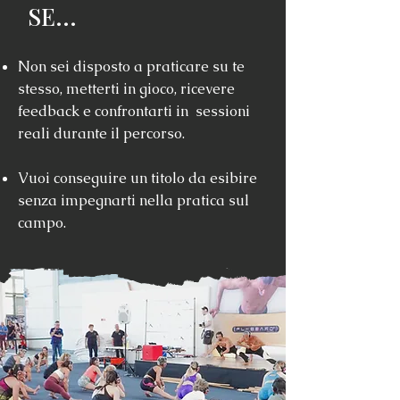
SE...
Non sei disposto a praticare su te
stesso, metterti in gioco, ricevere
feedback e confrontarti in sessioni
reali durante il percorso.
Vuoi conseguire un titolo da esibire
senza impegnarti nella pratica sul
campo.