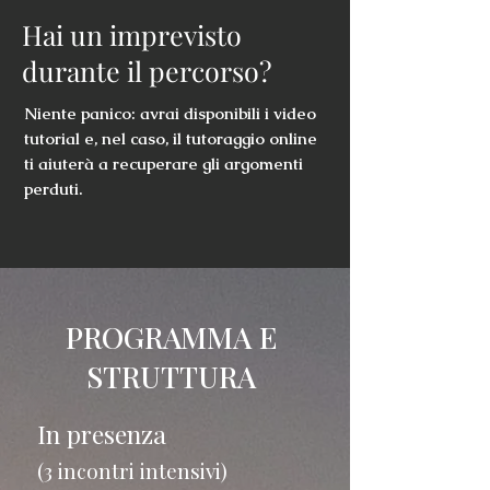
Hai un imprevisto
durante il percorso?
Niente panico: avrai disponibili i video
tutorial e, nel caso, il tutoraggio online
ti aiuterà a recuperare gli argomenti
perduti.
PROGRAMMA E
STRUTTURA
In presenza
(3 incontri intensivi)