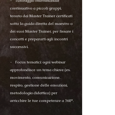
- Tutoraggio bisettimanale
continuativo a piccoli gruppi,
tenuto dai Master Trainer certificati
sotto la guida diretta del maestro o
dei suoi Master Trainer, per fissare i
concetti e prepararti agli incontri
successivi.
- Focus tematici: ogni webinar
approfondisce un tema chiave (es.
movimento, comunicazione,
respiro, gestione delle emozioni,
metodologia didattica) per
arricchire le tue competenze a 360°.