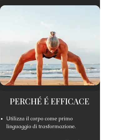
PERCHÉ É EFFICACE
Utilizza il corpo come primo
linguaggio di trasformazione.