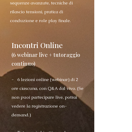
sequenze avanzate, tecniche di
rilascio tensioni, pratica di
conduzione e role play finale.
Incontri Online
(6 webinar live + tutoraggio
continuo)
- 6 lezioni online (webinar) di 2
ore ciascuna, con Q&A dal vivo. (Se
non puoi partecipare live, potrai
vedere la registrazione on-
demand.)