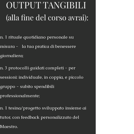
OUTPUT TANGIBILI
(alla fine del corso avrai):
n. 1 rituale quotidiano personale su
misura - la tua pratica di benessere
giornaliera;
n. 3 protocolli guidati completi - per
sessioni: individuale, in coppia, e piccolo
gruppo - subito spendibili
professionalmente;
n. 1 tesina/progetto sviluppato insieme ai
tutor, con feedback personalizzato del
Maestro.