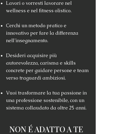
Lavori o vorresti lavorare nel
wellness e nel fitness olistico.
Cerchi un metodo pratico e
innovativo per fare la differenza
nell’insegnamento.
Desideri acquisire più
autorevolezza, carisma e skills
concrete per guidare persone e team
verso traguardi ambiziosi.
Vuoi trasformare la tua passione in
una professione sostenibile, con un
sistema collaudato da oltre 25 anni.
NON É ADATTO A TE