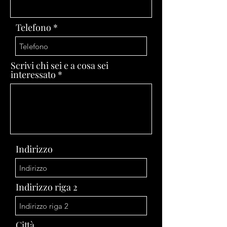
Telefono
Scrivi chi sei e a cosa sei
interessato
Indirizzo
Indirizzo riga 2
Città